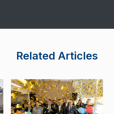
Related Articles