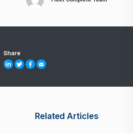
Share
Related Articles