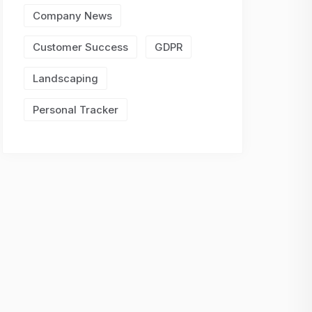
Company News
Customer Success
GDPR
Landscaping
Personal Tracker