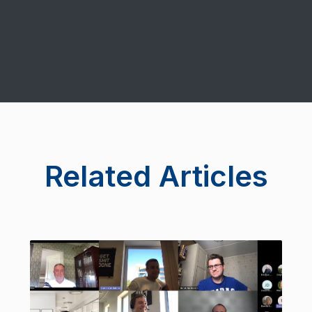
Related Articles