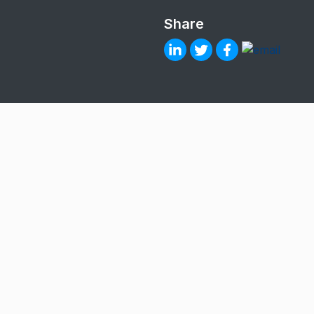
Share