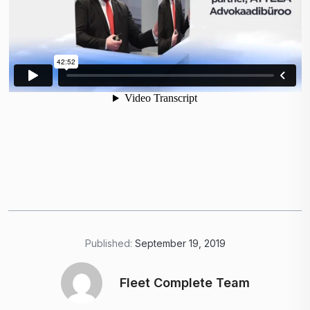
Published:
September 19, 2019
Fleet Complete Team