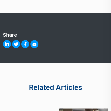
Share
Related Articles